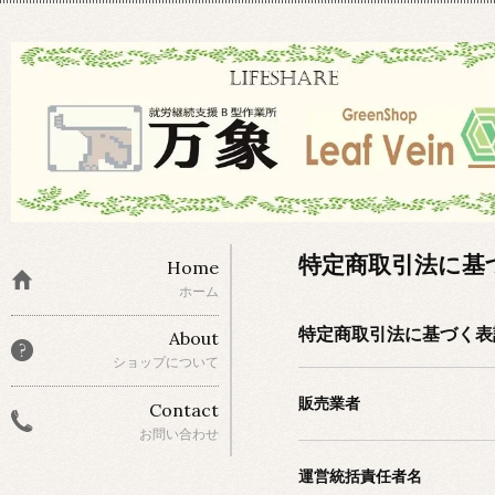
特定商取引法に基
Home
ホーム
特定商取引法に基づく表
About
ショップについて
販売業者
Contact
お問い合わせ
運営統括責任者名