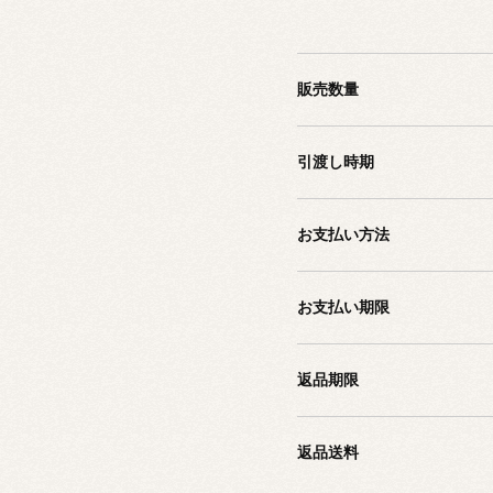
販売数量
引渡し時期
お支払い方法
お支払い期限
返品期限
返品送料