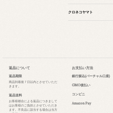
クロネコヤマト
返品について
お支払い方法
返品期限
銀行振込(バーチャル口座)
商品到着後７日以内とさせていただ
GMO後払い
きます。
コンビニ
返品送料
お客様都合による返品につきまして
Amazon Pay
はお客様のご負担とさせていただき
ます。不良品に該当する場合は当方