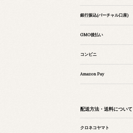
銀行振込(バーチャル口座)
GMO後払い
コンビニ
Amazon Pay
配送方法・送料について
クロネコヤマト