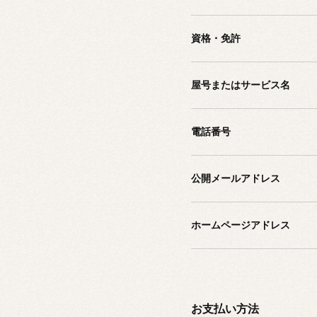
資格・免許
屋号またはサービス名
電話番号
公開メールアドレス
ホームページアドレス
お支払い方法