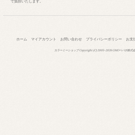
で負担いたします。
ホーム
マイアカウント
お問い合わせ
プライバシーポリシー
お支
カラーミーショップ
Copyright (C) 2005-2026
GMOペパボ株式